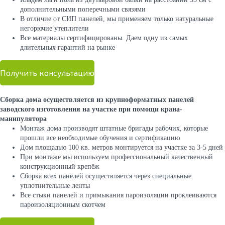
дополнительными поперечными связями
В отличие от СИП панелей, мы применяем только натуральные
негорючие утеплители
Все материалы сертифицированы. Даем одну из самых
длительных гарантий на рынке
Получить консультацию
Сборка дома осуществляется из крупноформатных панелей
заводского изготовления на участке при помощи крана-
манипулятора
Монтаж дома производят штатные бригады рабочих, которые
прошли все необходимые обучения и сертификацию
Дом площадью 100 кв. метров монтируется на участке за 3-5 дней
При монтаже мы используем профессиональный качественный
конструкционный крепёж
Сборка всех панелей осуществляется через специальные
уплотнительные ленты
Все стыки панелей и примыкания пароизоляции проклеиваются
пароизоляционным скотчем