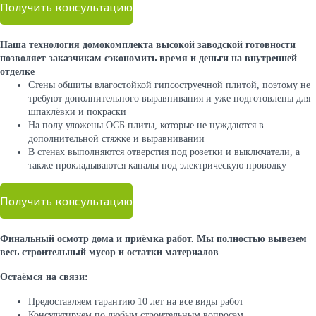
Получить консультацию
Наша технология домокомплекта высокой заводской готовности
позволяет заказчикам сэкономить время и деньги на внутренней
отделке
Стены обшиты влагостойкой гипсоструечной плитой, поэтому не
требуют дополнительного выравнивания и уже подготовлены для
шпаклёвки и покраски
На полу уложены ОСБ плиты, которые не нуждаются в
дополнительной стяжке и выравнивании
В стенах выполняются отверстия под розетки и выключатели, а
также прокладываются каналы под электрическую проводку
Получить консультацию
Финальный осмотр дома и приёмка работ. Мы полностью вывезем
весь строительный мусор и остатки материалов
Остаёмся на связи:
Предоставляем гарантию 10 лет на все виды работ
Консультируем по любым строительным вопросам