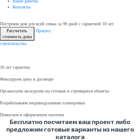
Наши работы
Контакты
Построим дом для всей семьи
за 90 дней с гарантией 10 лет
Рассчитать
Процесс
стоимость дома
строительства
10 лет гарантии
Фиксируем цену в договоре
Организуем экскурсию на готовые и строящиеся объекты
Разрабатываем индивидуальные планировки
Помогаем в оформлении ипотеки
Бесплатно посчитаем ваш проект либо
предложим готовые варианты из нашего
каталога