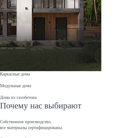
Каркасные дома
Модульные дома
Дома из газобетона
Почему нас выбирают
Собственное производство,
все материалы сертифицированы