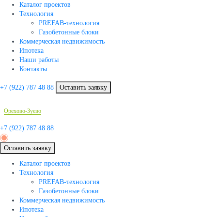
Каталог проектов
Технология
PREFAB-технология
Газобетонные блоки
Коммерческая недвижимость
Ипотека
Наши работы
Контакты
+7 (922)
787 48 88
Оставить заявку
Орехово-Зуево
+7 (922)
787 48 88
Оставить заявку
Каталог проектов
Технология
PREFAB-технология
Газобетонные блоки
Коммерческая недвижимость
Ипотека