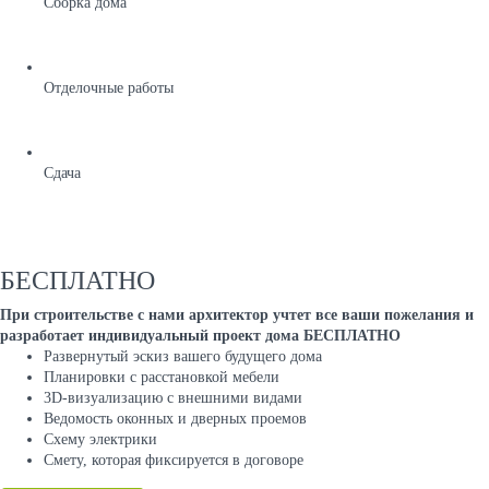
Сборка дома
Отделочные работы
Сдача
БЕСПЛАТНО
При строительстве с нами архитектор учтет все ваши пожелания и
разработает индивидуальный проект дома БЕСПЛАТНО
Развернутый эскиз вашего будущего дома
Планировки с расстановкой мебели
3D-визуализацию с внешними видами
Ведомость оконных и дверных проемов
Cхему электрики
Cмету, которая фиксируется в договоре