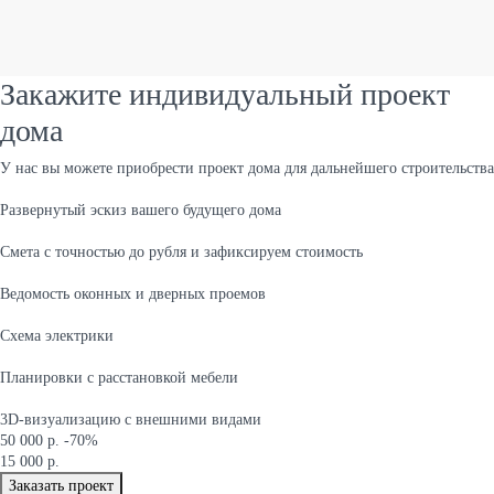
Закажите индивидуальный проект
дома
У нас вы можете приобрести проект дома для дальнейшего строительства
Развернутый эскиз вашего будущего дома
Cмета с точностью до рубля и зафиксируем стоимость
Ведомость оконных и дверных проемов
Cхема электрики
Планировки с расстановкой мебели
3D-визуализацию с внешними видами
50 000 р.
-70%
15 000 р.
Заказать проект