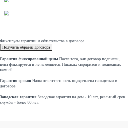
Двухэтажные дома
Фиксируем
гарантии и обязательства
в договоре
Получить образец договора
Гарантия фиксированной цены
После того, как договор подписан,
цена фиксируется и не изменяется. Никаких сюрпризов и подводных
камней.
Гарантия сроков
Наша ответственность подкреплена санкциями в
договоре.
Заводская гарантия
Заводская гарантия на дом - 10 лет, реальный срок
службы - более 80 лет.