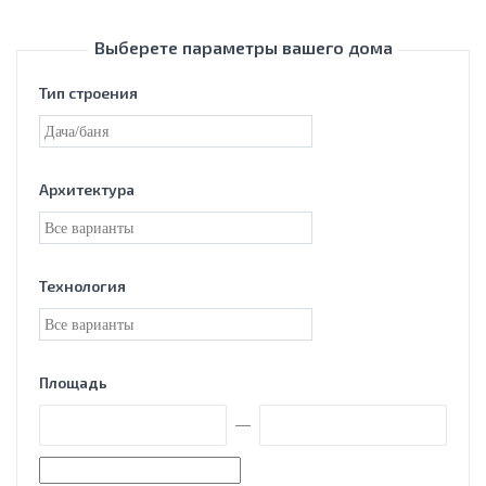
Выберете параметры вашего дома
Тип строения
Архитектура
Технология
Площадь
—