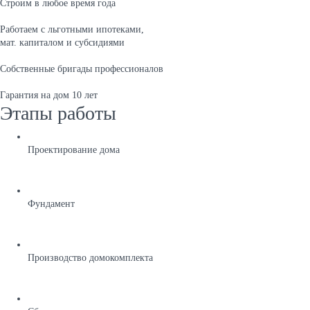
Строим в любое время года
Работаем с льготными ипотеками,
мат. капиталом и субсидиями
Собственные бригады профессионалов
Гарантия на дом 10 лет
Этапы работы
Проектирование дома
Фундамент
Производство домокомплекта