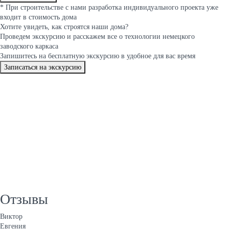
*
При строительстве с нами разработка индивидуального проекта уже
входит в стоимость дома
Хотите увидеть, как строятся
наши дома
?
Проведем экскурсию и расскажем все о технологии немецкого
заводского каркаса
Запишитесь на бесплатную экскурсию в удобное для вас время
Записаться на экскурсию
Отзывы
Виктор
Евгения